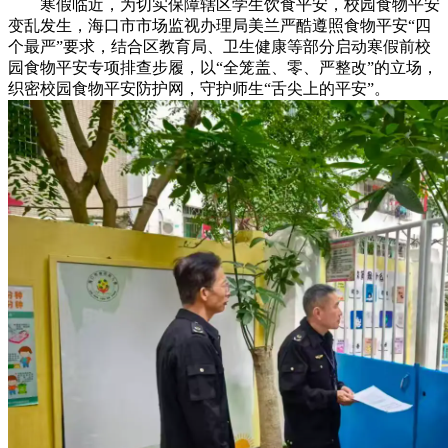
寒假临近，为切实保障辖区学生饮食平安，校园食物平安
变乱发生，海口市市场监视办理局美兰严酷遵照食物平安“四
个最严”要求，结合区教育局、卫生健康等部分启动寒假前校
园食物平安专项排查步履，以“全笼盖、零、严整改”的立场，
织密校园食物平安防护网，守护师生“舌尖上的平安”。