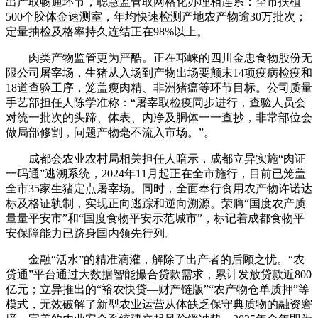
出产取畅通环节，聪慧监管取网格化办理相连系：全市扶植
500个胶体金速测室，年均快速检测产地农产物逾30万批次；
定量抽检及格率持久连结正在98%以上。
肉类产物监管更为严酷。正在邛崃的四川金忠食物股份无
限公司屠宰场，生猪从入场到产物出场要颠末14项疫病检疫和
18道查验工序，笼盖瘦肉精、非洲猪瘟等环节目标。公司质量
手艺部担任人陈学准称：“屠宰取检疫同步进行，查验人员会
对统一批次的头蹄、体表、内净及胴体一一查抄，非常部位会
做局部修割，问题产物毫不流入市场。”。
成都会农业农村局相关担任人暗示，成都立异实施“肉证
一码通”逃溯系统，2024年11月起正在全市施行，目前已笼盖
全市35家生猪定点屠宰场。同时，全面奉行食用农产物许诺达
标及格证轨制，实现正向逃踪和逆向溯源。荣膺“国度农产质
量量平安市”和“国度食物平安示范城市”，标记着成都食物平
安保障能力已跻身国内领先行列。
金融“活水”的精准滴灌，解除了出产者的后顾之忧。“农
贷通”平台通过大数据智能撮合贷款需求，累计发放贷款近800
亿元；立异推出的“裕农快贷—财产链版”“农产物仓单质押”等
模式，无效破解了新型农业运营从体缺乏保守典质物的融资窘