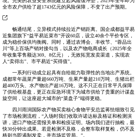
境。完美的农业安全系统建立起风险缓冲垫，2025年全年即为
全市农户供给了超1743亿元的风险保障，不变了出产预期。
畅通结尾，立异模式持续拉近产销距离。国企成都益平易
近集团旗下“益平易近菜市”开设60店，设立40余个平价专区，
成为稳价保供均衡阀。同时，通过农博会、丰收节、“蓉品出
川”等上百场产销对接勾当，以及农产物电商成长（2025年全
年收集零售额达369。8亿元），无效拓宽发卖渠道，实现农
人“卖得出”、市平易近“买得值”。
一系列行动成立起具有自给能力取弹性的当地出产系统。
成都常年蔬菜产量超660万吨、生果产量超210万吨、生猪出栏
超400万头、水产物出产超16万吨。这不只正在日常平凡保障
了供给根基盘，更正在应急环境下为城市供给了贵重的计谋盘
旋空间，让这座超大城市的“菜盘子”端得更稳。
四川雨润国际农产物买卖核心食物平安总监蒋怯细致引见
了市场检测流程，“入场时我们收取许诺达标及格证和检测演
讲，进口产物还需报关单和检疫证明。场内我们进行抽检，最
快30分钟出成果。若是检测不及格，会整车取样复检，仍不及
格则当即遏制发卖，并市场监管局。”。