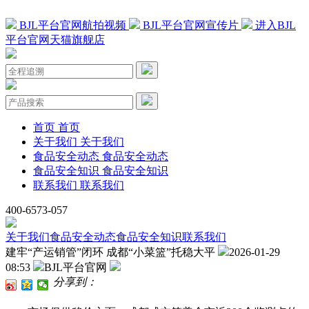
BJL平台官网航拍视频
BJL平台官网宣传片
进入BJL
平台官网天猫旗舰店
首页
首页
关于我们
关于我们
食品安全动态
食品安全动态
食品安全知识
食品安全知识
联系我们
联系我们
400-6573-057
关于我们
食品安全动态
食品安全知识
联系我们
建牢“产运销管”闭环 成都“小菜篮”托稳大平
2026-01-29
08:53
BJL平台官网
分享到：