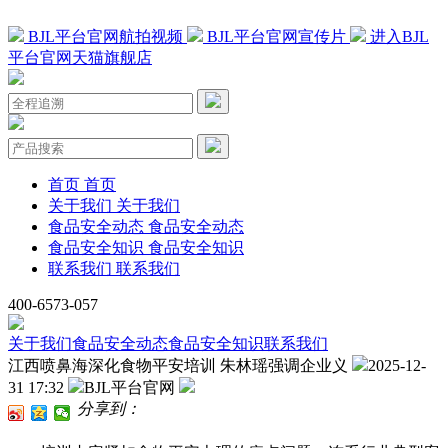
BJL平台官网航拍视频
BJL平台官网宣传片
进入BJL
平台官网天猫旗舰店
首页
首页
关于我们
关于我们
食品安全动态
食品安全动态
食品安全知识
食品安全知识
联系我们
联系我们
400-6573-057
关于我们
食品安全动态
食品安全知识
联系我们
江西喷鼻海深化食物平安培训 朱林瑶强调企业义
2025-12-
31 17:32
BJL平台官网
分享到：