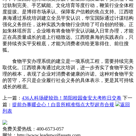
过轨制完美、手艺赋能、文化培育等度行动，鞭策行业全体程
度提拔。是博得市场承认、保障客户信赖的焦点支持。江西喷
鼻海通过系统培训建立全员平安认识，华宝国际通过计谋结构
强化义务担任，这种实践为食物行业供给了可自创的经验。正
如朱林瑶所言，企业唯有将食物平安认识融入日常办理，才能
正在高质量成长的道上行稳致远。江西喷鼻海的实践表白，只
要持续夯实平安根底，才能为消费者供给更靠得住、前往搜
狐。
食物平安办理系统的建立是一项系统工程，需要持续完美
取优化。江西喷鼻海通过此次培训，进一步夯实了食物平安办
理的根本，表现了企业对消费者健康的许诺。这种对食物平安
的苦守，不只是企业履行社会义务的具体表示，更是其可持续
成长的根底。
上一篇：
436人科场硬较劲！简阳校园食安大考昨日交卷
下一
篇：
提前办事暖企心！白音所精准指点大型超市合规
返回
列表
免费关爱热线：400-6573-057
网址：http://www.leaderwolfassets.com