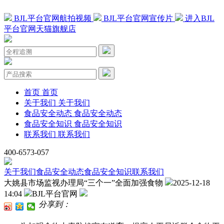
BJL平台官网航拍视频
BJL平台官网宣传片
进入BJL
平台官网天猫旗舰店
首页
首页
关于我们
关于我们
食品安全动态
食品安全动态
食品安全知识
食品安全知识
联系我们
联系我们
400-6573-057
关于我们
食品安全动态
食品安全知识
联系我们
大姚县市场监视办理局“三个一”全面加强食物
2025-12-18
14:04
BJL平台官网
分享到：