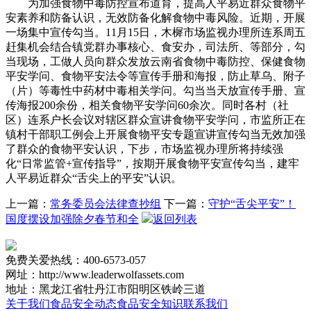
为加强食物中毒防控宣布道育，提高人平易近群众食物平
安素养和防备认识，无效防备化解食物中毒风险。近期，开展
一场集中宣传勾当。11月15日，木樨市场监视办理所连系周五
赶集机会结合镇党群办事核心、食安办，司法所、等部分，勾
当现场，工做人员向群众发放云南省食物中毒防控、保健食物
平安学问、食物平安法令等宣传手册和海报，防止草乌、附子
（片）等毒性中药材中毒相关学问。勾当当天放宣传手册、宣
传海报200余份，相关食物平安学问60余次。同时各村（社
区）连系户长会议对辖区群众宣讲食物平安学问，市监所正在
镇村干部职工例会上开展食物平安专题宣讲宣传勾当无效加强
了群众的食物平安认识，下步，市场监视办理所将持续强
化“日常监管+宣传指导”，按期开展食物平安宣传勾当，建牢
人平易近群众“舌尖上的平安”认识。
上一篇：
常务委员会法律查抄组
下一篇：
守护“舌尖平安”！
国度摆设加强除夕春节和全
返回列表
免费关爱热线：400-6573-057
网址：http://www.leaderwolfassets.com
地址：黑龙江省牡丹江市阳明区铁岭三道
关于我们
食品安全动态
食品安全知识
联系我们