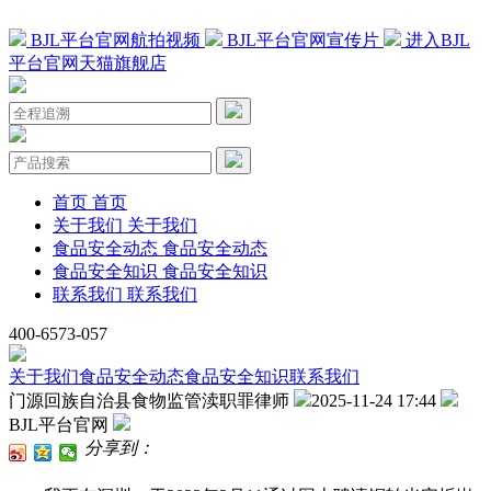
BJL平台官网航拍视频
BJL平台官网宣传片
进入BJL
平台官网天猫旗舰店
首页
首页
关于我们
关于我们
食品安全动态
食品安全动态
食品安全知识
食品安全知识
联系我们
联系我们
400-6573-057
关于我们
食品安全动态
食品安全知识
联系我们
门源回族自治县食物监管渎职罪律师
2025-11-24 17:44
BJL平台官网
分享到：