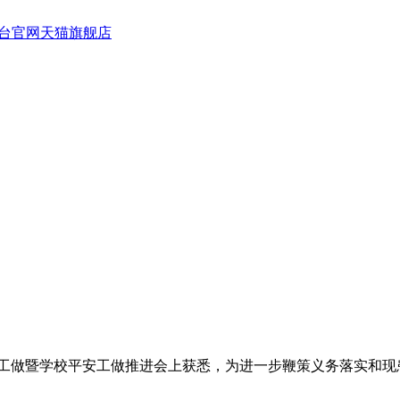
平台官网天猫旗舰店
做暨学校平安工做推进会上获悉，为进一步鞭策义务落实和现