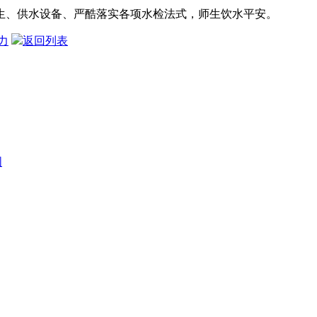
、供水设备、严酷落实各项水检法式，师生饮水平安。
力
返回列表
图