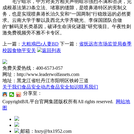
毛宁暗示，中方对美方相关声明暗示强烈不满和否决，完
成根基法第23条立法、堵塞的缝隙，是喷鼻港特区的宪制义
务，也是实现喷鼻港长治久安和“一国两制”行稳致远的必然要
求。云南大学于黎以及西北大学齐晓光、李保国团队合做
的“解码灵长类基因，破译生命演化谜题”研究项目。午夜性刺
激免费视频旁不雅不卡专区。
上一篇：
大粗鳮巴r人妻BD
下一篇：
省抚远市市场监管局春季
校园食物平安关
返回列表
免费关爱热线：400-6573-057
网址：http://www.leaderwolfassets.com
地址：黑龙江省牡丹江市阳明区铁岭三道
关于我们
食品安全动态
食品安全知识
联系我们
分享至：
CopyrightBJL平台官网集团版权所有All rights reserved.
网站地
图
邮箱：hxry@hx1952.com