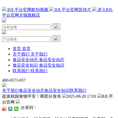
BJL平台官网航拍视频
BJL平台官网宣传片
进入BJL
平台官网天猫旗舰店
首页
首页
关于我们
关于我们
食品安全动态
食品安全动态
食品安全知识
食品安全知识
联系我们
联系我们
400-6573-057
关于我们
食品安全动态
食品安全知识
联系我们
提拔校园食物平安！两部分发布
2025-09-28 17:01
BJL平
台官网
分享到：