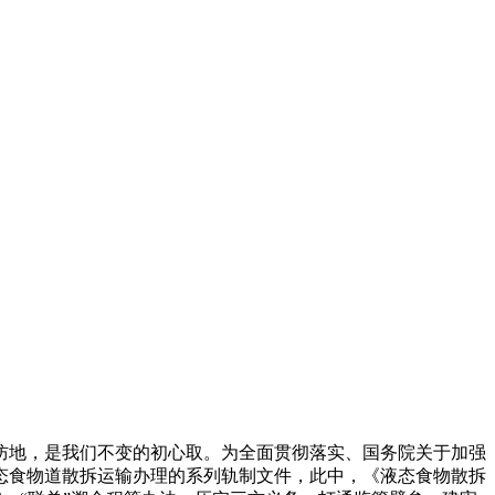
地，是我们不变的初心取。为全面贯彻落实、国务院关于加强
态食物道散拆运输办理的系列轨制文件，此中，《液态食物散拆