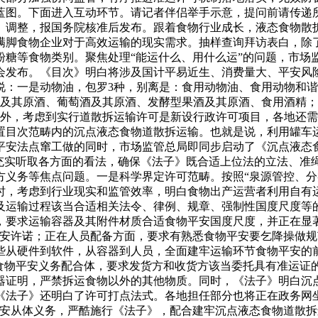
蓝图。下面进入互动环节。请记者伴侣举手示意，提问前请传递
、调整，报国务院核准后发布。跟着食物行业成长，液态食物散
满脚食物企业对于高效运输的现实需求。抽样查询拜访表白，除
粉糖等食物类别。聚焦处理“能运什么、用什么运”的问题，市场
发布。《目次》明白将涉及国计平易近生、消费量大、平安风险
说：一是动物油，包罗3种，别离是：食用动物油、食用动物和谐
酒及其原酒、葡萄酒及其原酒、发酵型果酒及其原酒、食用酒精；
此外，考虑到实行道散拆运输许可是新设行政许可项目，各地还
得处置目次范畴内的沉点液态食物道散拆运输。也就是说，利用罐
品平安法点窜工做的同时，市场监管总局即同步启动了《沉点液态
，充实听取各方面的看法，确保《法子》既合适上位法的立法、准
方义务等焦点问题。一是科学界定许可范畴。按照“泉源管控、分
时，考虑到行业现实和监管效率，明白食物出产运营者利用自有
及运输过程该当合适相关法令、律例、规章、强制性国度尺度等
要求运输容器及其附件材质合适食物平安国度尺度，并正在显著
的平安许诺；正在人员配备方面，要求有熟悉食物平安要乞降操做
些从硬件到软件，从容器到人员，全面建牢运输环节食物平安的前
的食物平安义务配合体，要求发货方和收货方该当委托具有准运证
器证明，严禁拆运食物以外的其他物质。同时，《法子》明白沉
《法子》还明白了许可打点法式。各地担任部分也将正在政务网
安从体义务，严酷施行《法子》，配合建牢沉点液态食物道散拆