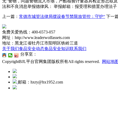
无”食物，问题食物流入市场，严酷核验计量器具检定形态取及
法和不良消息举报德律风： 举报邮箱：报受理和措置办理法子：86-10
上一篇：
常德市城管法律局摆设春节禁限放管控：守护“
下一
免费关爱热线：400-6573-057
网址：http://www.leaderwolfassets.com
地址：黑龙江省牡丹江市阳明区铁岭三道
关于我们
食品安全动态
食品安全知识
联系我们
分享至：
CopyrightBJL平台官网集团版权所有All rights reserved.
网站地
邮箱：hxry@hx1952.com