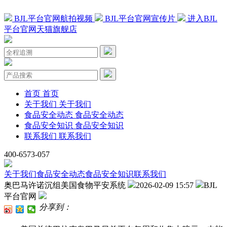
BJL平台官网航拍视频
BJL平台官网宣传片
进入BJL
平台官网天猫旗舰店
首页
首页
关于我们
关于我们
食品安全动态
食品安全动态
食品安全知识
食品安全知识
联系我们
联系我们
400-6573-057
关于我们
食品安全动态
食品安全知识
联系我们
奥巴马许诺沉组美国食物平安系统
2026-02-09 15:57
BJL
平台官网
分享到：