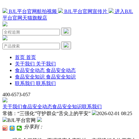
BJL平台官网航拍视频
BJL平台官网宣传片
进入BJL
平台官网天猫旗舰店
首页
首页
关于我们
关于我们
食品安全动态
食品安全动态
食品安全知识
食品安全知识
联系我们
联系我们
400-6573-057
关于我们
食品安全动态
食品安全知识
联系我们
常德：“三强化”守护群众“舌尖上的平安”
2026-02-01 08:25
BJL平台官网
分享到：