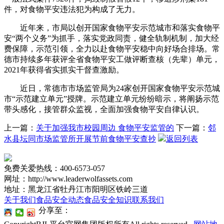
件，对食物平安违法犯为构成了无力。
近年来，市局以创开国家食物平安示范城市和落实食物平
安“两个义务”为抓手，落实党政同责，健全轨制机制，加大经
费保障，示范引领，全力以赴食物平安稳中向好场合排场。常
德市持续多年获评全省食物平安工做评断查核（先辈）单元，
2021年获得省实抓实干督查激励。
近日，常德市市场监管局为24家创开国家食物平安示范城
市“示范建立单元”授牌。示范建立单元纷纷暗示，将阐扬示范
带头感化，接管群众监视，全面加强食物平安自律认识。
上一篇：
关于加强我市校园周边 食物平安监管的
下一篇：
邻
水县坛同市场监管所开展节前食物平安查抄
返回列表
免费关爱热线：400-6573-057
网址：http://www.leaderwolfassets.com
地址：黑龙江省牡丹江市阳明区铁岭三道
关于我们
食品安全动态
食品安全知识
联系我们
分享至：