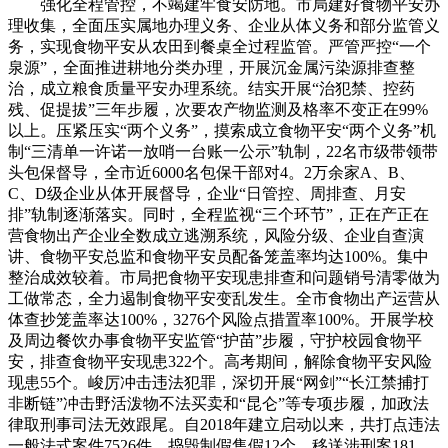
强化全程管控，不竭建牢食安防地。市局建好食物平安办
理收集，全面压实属地办理义务、企业从体义务和部分监管义
务，实现食物平安从农田到餐桌全过程监管。严管严控“一个
泉源”，全面推进耕地分类办理，开展沉金属污染源排查整
治，成立粮食质量平安办理系统。结实开展“治犯禁、控药
残、促提拔”三年步履，次要农产物监测及格率不变正在99%
以上。压紧压实“两个义务”，摸索成立食物平安“两个义务”机
制“三清单一许诺一放哨一台账一公示”轨制，22名市级带领带
头包保督导，全市近6000名包保干部对4。2万余家A、B、
C、D级企业从体开展督导，企业“日管控、周排查、月安
排”轨制逐渐落实。同时，全程监视“三个环节”，正在产正在
营食物出产企业全数成立逃溯系统，风险分级、企业自查演
讲、食物平安总监和食物平安员配备笼盖率均达100%。集中
整治成效较着。市局把食物平安现患排查和问题销号清零做为
工做常态，全力遏制食物平安变乱发生。全市食物出产运营从
体查抄笼盖率达100%，3276个风险点措置率100%。开展学校
及周边餐饮办事食物平安监管“护苗”步履，守护校园食物平
安，排查食物平安现患322个。高考期间，解除食物平安风险
现患55个。峻厉冲击违法犯罪，深切开展“网剑”“长江禁捕打
非断链”冲击野活泼物不法买卖和“昆仑”等专项步履，加政法
律取刑事司法无效跟尾。自2018年建立启动以来，共打点违法
一般法式案件7526件，捣毁制假售假12个，移送涉刑案181