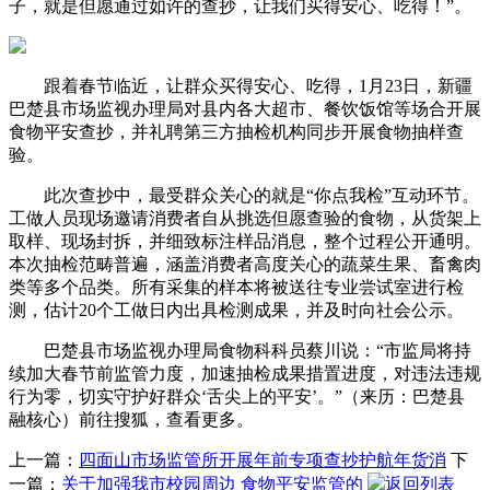
子，就是但愿通过如许的查抄，让我们买得安心、吃得！”。
跟着春节临近，让群众买得安心、吃得，1月23日，新疆
巴楚县市场监视办理局对县内各大超市、餐饮饭馆等场合开展
食物平安查抄，并礼聘第三方抽检机构同步开展食物抽样查
验。
此次查抄中，最受群众关心的就是“你点我检”互动环节。
工做人员现场邀请消费者自从挑选但愿查验的食物，从货架上
取样、现场封拆，并细致标注样品消息，整个过程公开通明。
本次抽检范畴普遍，涵盖消费者高度关心的蔬菜生果、畜禽肉
类等多个品类。所有采集的样本将被送往专业尝试室进行检
测，估计20个工做日内出具检测成果，并及时向社会公示。
巴楚县市场监视办理局食物科科员蔡川说：“市监局将持
续加大春节前监管力度，加速抽检成果措置进度，对违法违规
行为零，切实守护好群众‘舌尖上的平安’。”（来历：巴楚县
融核心）前往搜狐，查看更多。
上一篇：
四面山市场监管所开展年前专项查抄护航年货消
下
一篇：
关于加强我市校园周边 食物平安监管的
返回列表