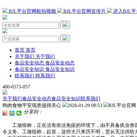
BJL平台官网航拍视频
BJL平台官网宣传片
进入BJL
首页
首页
关于我们
关于我们
食品安全动态
食品安全动态
食品安全知识
食品安全知识
联系我们
联系我们
400-6573-057
关于我们
食品安全动态
食品安全知识
联系我们
狗肉食物平安现患值得关心
2026-01-29 08:53
BJL平台官网
分享到：
工做组称，正在没有依法免疫的环境下，由不具备执业兽医
令义务。工做组称，起首，这些犬只来历不明，货从无法供给