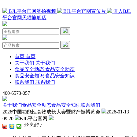
BJL平台官网航拍视频
BJL平台官网宣传片
进入BJL
平台官网天猫旗舰店
首页
首页
关于我们
关于我们
食品安全动态
食品安全动态
食品安全知识
食品安全知识
联系我们
联系我们
400-6573-057
关于我们
食品安全动态
食品安全知识
联系我们
2026中国功能性食物成长大会暨财产链博览会
2026-01-13
09:20
BJL平台官网
分享到：