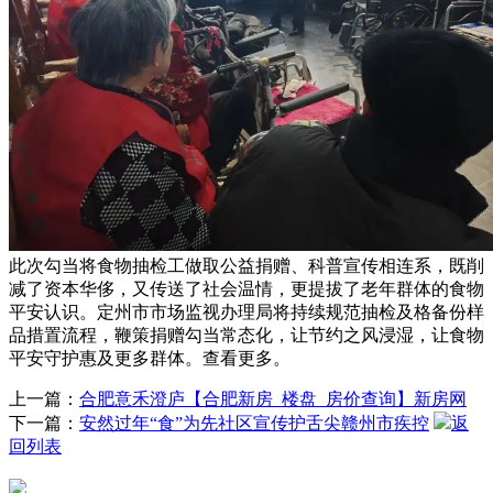
此次勾当将食物抽检工做取公益捐赠、科普宣传相连系，既削
减了资本华侈，又传送了社会温情，更提拔了老年群体的食物
平安认识。定州市市场监视办理局将持续规范抽检及格备份样
品措置流程，鞭策捐赠勾当常态化，让节约之风浸湿，让食物
平安守护惠及更多群体。查看更多。
上一篇：
合肥意禾澄庐【合肥新房_楼盘_房价查询】新房网
下一篇：
安然过年“食”为先社区宣传护舌尖赣州市疾控
返
回列表