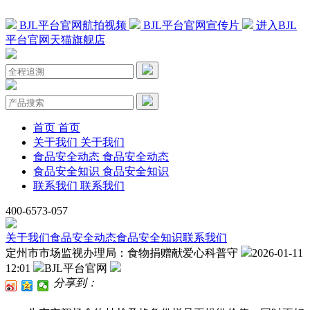
BJL平台官网航拍视频
BJL平台官网宣传片
进入BJL
平台官网天猫旗舰店
首页
首页
关于我们
关于我们
食品安全动态
食品安全动态
食品安全知识
食品安全知识
联系我们
联系我们
400-6573-057
关于我们
食品安全动态
食品安全知识
联系我们
定州市市场监视办理局：食物捐赠献爱心科普守
2026-01-11
12:01
BJL平台官网
分享到：