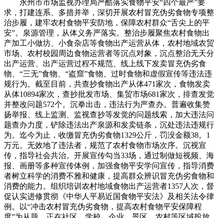
永州市市场监视办理局严酷落实食物平安“四个最严”要
求，打建连系、多措并举，深切开展农村冒充伪劣食物专项整
治步履，建牢农村食物平安防地，保障农村群众“舌尖上的平
安”。泉源管理，从体义务严落实。整治步履聚焦农村食物出
产加工小做坊、小食杂店等食物出产运营从体，农村地域农贸
市场、农村校园周边食物运营者等沉点对象，沉点整治无天分
出产运营、出产运营过程不规范、线上线下发卖冒充伪劣食
物、“三无”食物、“盗窟”食物、过时食物和虚假宣传等违法违
规行为。截至目前，共查抄食物出产从体471家次，食物发卖
从体10894家次，查抄批发市场、集贸市场681家次，排查发觉
并整改问题572个。沉拳出击，违法行为严查办。普遍收集赞
扬举报、线上监测、监视查抄等发觉的问题线索，加大违法问
题查办力度，铲除违法出产泉源和发卖链条，沉处违法违规行
为。迄今为止，收缴冒充伪劣食物1329公斤，罚没金额38。1
万元。无效地了违法者，规范了农村食物市场次序。沉视宣
传，指导社会共治。开展宣传勾当33场，通过制做短视频、海
报、画册等多种宣传体例，加强食物平安学问宣传，指导消费
者树立科学的消费不雅和健康，提高群众辨识冒充伪劣食物和
消费的能力。组织培训农村地域食物出产运营者1357人次，督
促认实进修贯彻《中华人平易近国食物平安法》及相关法令律
例。以“冲击农村冒充伪劣食物，提高农村食物平安保障程
度”为从题，正在社区、学校、企业、景区、农村等区域投放