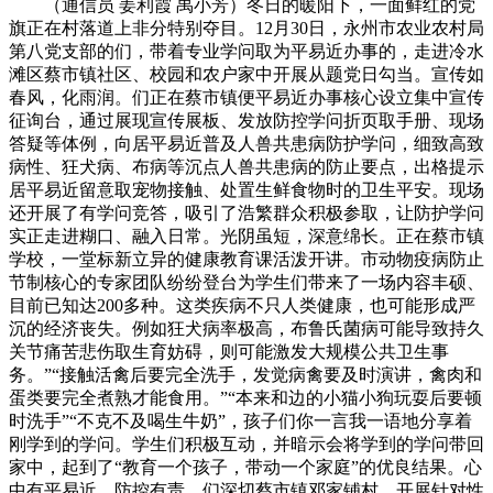
（通信员 姜利霞 禹小芳）冬日的暖阳下，一面鲜红的党
旗正在村落道上非分特别夺目。12月30日，永州市农业农村局
第八党支部的们，带着专业学问取为平易近办事的，走进冷水
滩区蔡市镇社区、校园和农户家中开展从题党日勾当。宣传如
春风，化雨润。们正在蔡市镇便平易近办事核心设立集中宣传
征询台，通过展现宣传展板、发放防控学问折页取手册、现场
答疑等体例，向居平易近普及人兽共患病防护学问，细致高致
病性、狂犬病、布病等沉点人兽共患病的防止要点，出格提示
居平易近留意取宠物接触、处置生鲜食物时的卫生平安。现场
还开展了有学问竞答，吸引了浩繁群众积极参取，让防护学问
实正走进糊口、融入日常。光阴虽短，深意绵长。正在蔡市镇
学校，一堂标新立异的健康教育课活泼开讲。市动物疫病防止
节制核心的专家团队纷纷登台为学生们带来了一场内容丰硕、
目前已知达200多种。这类疾病不只人类健康，也可能形成严
沉的经济丧失。例如狂犬病率极高，布鲁氏菌病可能导致持久
关节痛苦悲伤取生育妨碍，则可能激发大规模公共卫生事
务。”“接触活禽后要完全洗手，发觉病禽要及时演讲，禽肉和
蛋类要完全煮熟才能食用。”“本来和边的小猫小狗玩耍后要顿
时洗手”“不克不及喝生牛奶”，孩子们你一言我一语地分享着
刚学到的学问。学生们积极互动，并暗示会将学到的学问带回
家中，起到了“教育一个孩子，带动一个家庭”的优良结果。心
中有平易近，防控有责。们深切蔡市镇邓家铺村，开展针对性