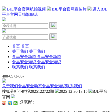
BJL平台官网航拍视频
BJL平台官网宣传片
进入BJL
平台官网天猫旗舰店
首页
首页
关于我们
关于我们
食品安全动态
食品安全动态
食品安全知识
食品安全知识
联系我们
联系我们
400-6573-057
关于我们
食品安全动态
食品安全知识
联系我们
搜狐分析小时报2025122722期
2025-12-30 18:15
BJL平台
官网
分享到：