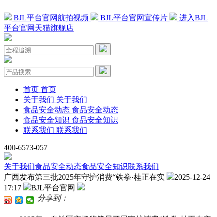
BJL平台官网航拍视频
BJL平台官网宣传片
进入BJL
平台官网天猫旗舰店
首页
首页
关于我们
关于我们
食品安全动态
食品安全动态
食品安全知识
食品安全知识
联系我们
联系我们
400-6573-057
关于我们
食品安全动态
食品安全知识
联系我们
广西发布第三批2025年守护消费“铁拳·桂正在实
2025-12-24
17:17
BJL平台官网
分享到：