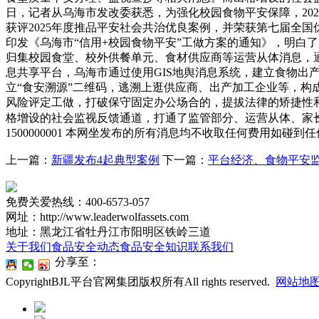
日，记者从乌海市发改委获悉，为强化校园食物平安保障，202
获评2025年度推品平安社会共治优良案例，并荣获第七届全
印发《乌海市“信用+校园食物平安”工做方案的通知》，明白
归集校园食堂、校外供餐单元、食材供应商等运营从体消息，通
息共享平台，乌海市通过使用GIS地舆消息系统，建立食物
立“食安溯源”二维码，逃溯上逛供应商、出产加工企业等，构
风险评定工做，打破保守固定办公场合的，提拔法律的矫捷性
格增设的社会监视反馈通道，打通了监管部分、运营从体、家
1500000001 本网坐发布的所有消息均不收取任何费用如
上一篇：
新疆发布4起典型案例
下一篇：
平台经济、食物平安
免费关爱热线：400-6573-057
网址：http://www.leaderwolfassets.com
地址：黑龙江省牡丹江市阳明区铁岭三道
关于我们
食品安全动态
食品安全知识
联系我们
分享至：
CopyrightBJL平台官网集团版权所有All rights reserved.
网站地