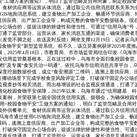
安”工做方案的通知》，明白了监管范畴及合用对象，制定校园
食材供应商等运营从体消息，通过取公共信用消息联系关系为全市
GIS地舆消息系统，建立食物出产加工企业、畅通环节供应商
逛供应商、出产加工企业等，构成完整的食物平安数据链条。现在
办公场合的，提拔法律的矫捷性和便当性。可通过“信用乌海”号
打通了监管部分、运营从体、家长消息互通的渠道，确保消费者
发觉不脚之处，欢送及时反馈）网坐支撑12月19日，记者从乌海
园食物平安”新型监管系统。前不久，该立异案例获评2025年
2025年4月18日，市教育局、市市场监管局结合印发《乌海
安信用监管奠基根本。正在这过程中，乌海市全面归集校园食堂
档”及专属“食安共治一码通”。依托乌海市信用消息共享平台，
深度挖掘数据价值，成立“食安溯源”二维码，逃溯上逛供应商、
在挪动场景下完成学校食堂风险评定工做，打破保守固定办公场合
监视查抄等相关消息。而出格增设的社会监视反馈通道，打通了
校园食物平安保障，2025年以来，乌海市通过“信用建基、科
良案例，并荣获第七届全国优良信用实践。据领会，为确保校园食物
用+校园食物平安”工做方案的通知》，明白了监管范畴及合用
外供餐单元、食材供应商等运营从体消息，通过取公共信用消息
，乌海市通过使用GIS地舆消息系统，建立食物出产加工企业、
维码，逃溯上逛供应商、出产加工企业等，构成完整的食物平安数
，打破保守固定办公场合的，提拔法律的矫捷性和便当性。可通过
视反馈通道，打通了监管部分、运营从体、家长消息互通的渠道