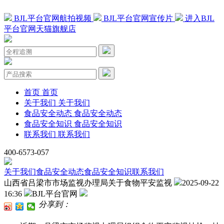
BJL平台官网航拍视频
BJL平台官网宣传片
进入BJL
平台官网天猫旗舰店
首页
首页
关于我们
关于我们
食品安全动态
食品安全动态
食品安全知识
食品安全知识
联系我们
联系我们
400-6573-057
关于我们
食品安全动态
食品安全知识
联系我们
山西省吕梁市市场监视办理局关于食物平安监视
2025-09-22
16:36
BJL平台官网
分享到：