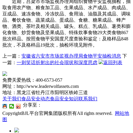
近期，吕梁市市场监视办理局组织食物平安监视抽检，抽
取食用农产物、粮食加工品、生果成品、水产成品、肉成品、
豆成品、速冻食物、冷冻饮品、食用油、油脂及其成品、调味
品、餐饮食物、蔬菜成品、蛋成品、食糖、糖果成品、蜂产
物、酒类、茶叶及相关成品、罐头、糕点、乳成品、薯类和膨
化食物、炒货食物及坚果成品、特殊炊事食物29大类食物867
批次样品。按照食物平安国度尺度查验和鉴定：及格样品848
批次，不及格样品19批次，抽检环境见附件。
上一篇：
安徽省六安市市场监视办理局食物平安抽检消息
下
一篇：
一则笑话折射出的社会现状和深度思虑
返回列表
免费关爱热线：400-6573-057
网址：http://www.leaderwolfassets.com
地址：黑龙江省牡丹江市阳明区铁岭三道
关于我们
食品安全动态
食品安全知识
联系我们
分享至：
CopyrightBJL平台官网集团版权所有All rights reserved.
网站地
图