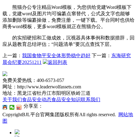
熊猫办公专注精品Word模板，为您供给党建Word模板下
载，党建word及图片均可编纂点窜替代，公式及文字也能够
添加删除等编纂操做，免费注册，一键下载。平台同时也供给
商务word模板，更多word模板就正在熊猫办公。
的实招硬招和工做成效，沉视器具体事例和数据措辞，回
应从题教育总结评估；“问题清单”要沉点查找下层。
上一篇：
我国食物平安全体形势稳中趋好
下一篇：
东海研究
晨会纪要20251211
返回列表
免费关爱热线：400-6573-057
网址：http://www.leaderwolfassets.com
地址：黑龙江省牡丹江市阳明区铁岭三道
关于我们
食品安全动态
食品安全知识
联系我们
分享至：
CopyrightBJL平台官网集团版权所有All rights reserved.
网站地
图