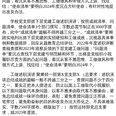
问题，着沉从客不雅思惟、工做做风和带领方式上源、找症
结；“使命清单”要明白2024年度沉点方针使命，有针对性地提
出改良办法。
学校党支部抓下层党建工做述职演讲，按照成就清单、问
题清单、使命清单3个部门撰写，字数必需节制正在3000字摆
布，此中“成就清单”篇幅不得跨越三分之一。“成就清单”要脚
踏实地列出抓下层党建的实招硬招和工做成效，沉视器具体事
例和数据措辞，回应从题教育总结评估、2022年年度述职评断
查核查摆和2023年巡察反馈的下层党建工做问题；“问题清
单”要沉点查找下层党建亏弱范畴和环节，出格是党组织小我
履职尽责方面的凸起问题，着沉从客不雅思惟、工做做风和带
领方式上源、找症结；“使命清单”要明白2024年？。
工做述职演讲 聚烯烃一部第X党支部X （总要求：述职演
讲总结成就的篇幅一般不跨越三分之一，查摆问题不少于四分
之一。要实正把本人摆进去、防止以面上工做取代小我履职、
以下面问题取代本身问题、以客不雅来由取代客不雅缘由，避
免总结成就一味评功摆好、表彰，避免查摆问题泛泛而谈、一
笔带过，避免勤奋标的目的和改良办法大而化之、不具体难落
实。字数2500字摆布。模版如下：） 按照运转部党总支要
求，就2023年度抓。