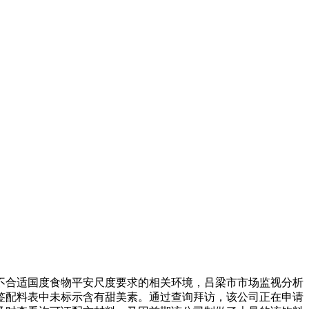
不合适国度食物平安尺度要求的相关环境，吕梁市市场监视分析
签配料表中未标示含有甜美素。通过查询拜访，该公司正在申请