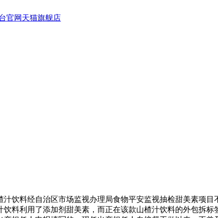
平台官网天猫旗舰店
山楂汁饮料经自治区市场监视办理局食物平安监视抽检甜美素项目
汁饮料利用了添加剂甜美素，而正在该款山楂汁饮料的外包拆标