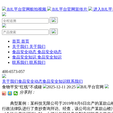
BJL平台官网航拍视频
BJL平台官网宣传片
进入BJL
首页
首页
关于我们
关于我们
食品安全动态
食品安全动态
食品安全知识
食品安全知识
联系我们
联系我们
400-6573-057
关于我们
食品安全动态
食品安全知识
联系我们
食物平安“红线”不成碰
2025-12-11 20:25
BJL平台官网
分享到：
典型案例：某科技无限公司于2019年8月6日出产的某款
行政法律队进行了查抄查询拜访。经查，该公司出产某款山楂