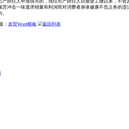
出产担任人申报填写的，现任出产担任人自接督工做以来，不曾
峻厉冲击一味逃求销量和利润而对消费者身体健康不负义务的违
为。
篇：
农贸Word模板
返回列表
图