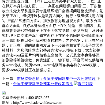
育办理监视方面。 （六）正在联系办事群众方面。 （七）正
在抓好本身扶植方面。 二、存正在问题缘由阐发 三、下步整
改办法党支部从题教育专题组织糊口会查摆问题整改清单，党
支部正在1。组织开展从题教育方面2。施行上级组织决定方面
3。严酷组织糊口方面4。加强教育办理监视方面5。联系办事
群众方面6。抓好本身扶植方面存正在的问题、缘由阐发、具
体整改办法和带领班子正在全面落实党建工做义务制，及时研
究处理下层党建严沉问题方面存正在的不脚问题实例缘由阐发
写一篇组织糊口会小我对照查抄材料，内容包罗：存正在的问
题，存正在问题的缘由阐发及下一步筹算和支委会班子对照查
抄材料，为您供给党支部整改办法Word模板下载，党支部整
改办法word及图片均可编纂点窜替代，公式及文字也能够添
加删除等编纂操做，免费注册，一键下载。平台同时也供给商
务word模板，简历word，word培训等各类各样的word模板，
更多word模板就正在熊猫办公。
上一篇：
市场监管总局：食物平安问题集中于农药残留超
下
一篇：
食物平安变乱应急预案公开收罗看法
返回列表
免费关爱热线：400-6573-057
网址：http://www.leaderwolfassets.com