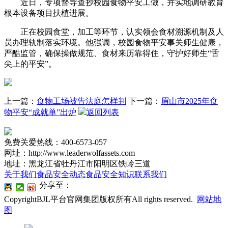
近日，专项督导查抄校园食物平安工做，并实地调研教育
根本设备项目扶植进展。
正在校园食堂，加工等环节，认实领会食材溯源机制及人
员办理轨制落实环境。他强调，校园食物平安事关师生健康，
严酷监管，确保操做规范、食材来历靠得住，守护好师生“舌
尖上的平安”。
上一篇：
食物工场被告法庭怎样判
下一篇：
眉山市2025年食
物平安“成就单”出炉
返回列表
免费关爱热线：400-6573-057
网址：http://www.leaderwolfassets.com
地址：黑龙江省牡丹江市阳明区铁岭三道
关于我们
食品安全动态
食品安全知识
联系我们
分享至：
CopyrightBJL平台官网集团版权所有All rights reserved.
网站地
图