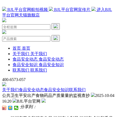
BJL平台官网航拍视频
BJL平台官网宣传片
进入BJL
平台官网天猫旗舰店
首页
首页
关于我们
关于我们
食品安全动态
食品安全动态
食品安全知识
食品安全知识
联系我们
联系我们
400-6573-057
关于我们
食品安全动态
食品安全知识
联系我们
公共卫生平安出产食物药品产质量量的监视查抄
2025-10-04
16:20
BJL平台官网
分享到：