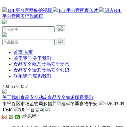
BJL平台官网航拍视频
BJL平台官网宣传片
进入BJL
平台官网天猫旗舰店
首页
首页
关于我们
关于我们
食品安全动态
食品安全动态
食品安全知识
食品安全知识
联系我们
联系我们
400-6573-057
关于我们
食品安全动态
食品安全知识
联系我们
市平谷区市场监管局多措并举建牢冬季食物平安
2026-03-09
10:40
BJL平台官网
分享到：