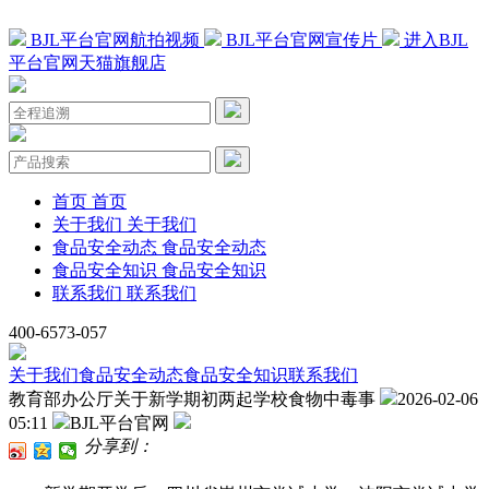
BJL平台官网航拍视频
BJL平台官网宣传片
进入BJL
平台官网天猫旗舰店
首页
首页
关于我们
关于我们
食品安全动态
食品安全动态
食品安全知识
食品安全知识
联系我们
联系我们
400-6573-057
关于我们
食品安全动态
食品安全知识
联系我们
教育部办公厅关于新学期初两起学校食物中毒事
2026-02-06
05:11
BJL平台官网
分享到：