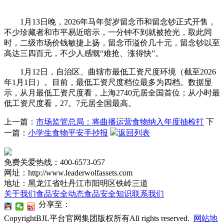
1月13日晚，2026年马年贺岁留念币和留念钞正式开售，
不少珍藏者和市平易近暗示，一分钟不到就被抢光，取此同
时，二级市场价钱敏捷上扬，留念币溢价几十元，留念钞以至
高达三四百元，不少人感慨“难抢、涨得快”。
1月12日，自治区、曲辖市最低工资尺度环境（截至2026
年1月1日）。目前，最低工资尺度档位最多为四档。数据显
示，从月最低工资尺度看，上海2740元居全国首位；从小时最
低工资尺度看，27。7元居全国最高。
上一篇：
市场监管总局：将曲播运营食物纳入年度抽检打
下
一篇：
小学生食物平安手抄报
返回列表
免费关爱热线：400-6573-057
网址：http://www.leaderwolfassets.com
地址：黑龙江省牡丹江市阳明区铁岭三道
关于我们
食品安全动态
食品安全知识
联系我们
分享至：
CopyrightBJL平台官网集团版权所有All rights reserved.
网站地