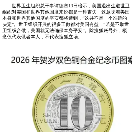
世界卫生组织总干事谭德塞13日暗示，美国退出生避世卫
组织对美国和世界其他国度来说都是一种丧失，这意味着美国
本身和世界其他国度的平安都将遭到，“这并不是一个准确的
决定”。世卫组织开展的很多工做都对美国有益，“若是不取世
卫组织合做，美国就无法确保本身平安”。除搜狐账号外，概
念仅代表做者本人，不代表搜狐立场。