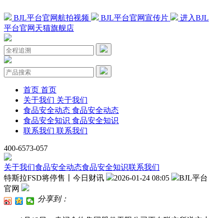
BJL平台官网航拍视频
BJL平台官网宣传片
进入BJL
平台官网天猫旗舰店
首页
首页
关于我们
关于我们
食品安全动态
食品安全动态
食品安全知识
食品安全知识
联系我们
联系我们
400-6573-057
关于我们
食品安全动态
食品安全知识
联系我们
特斯拉FSD将停售丨今日财讯
2026-01-24 08:05
BJL平台
官网
分享到：