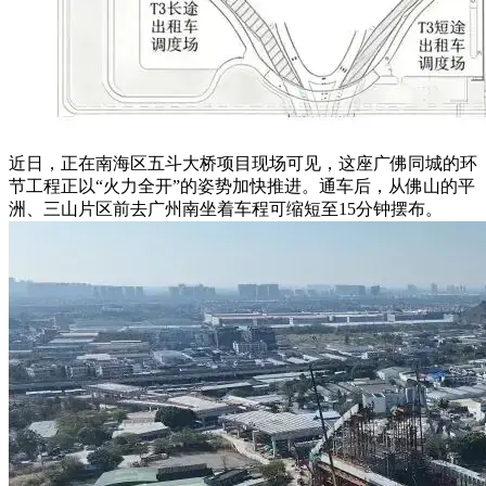
近日，正在南海区五斗大桥项目现场可见，这座广佛同城的环
节工程正以“火力全开”的姿势加快推进。通车后，从佛山的平
洲、三山片区前去广州南坐着车程可缩短至15分钟摆布。