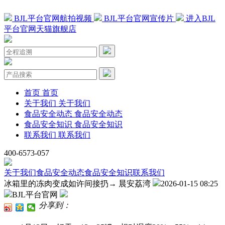
BJL平台官网航拍视频
BJL平台官网宣传片
进入BJL
平台官网天猫旗舰店
首页
首页
关于我们
关于我们
食品安全动态
食品安全动态
食品安全知识
食品安全知识
联系我们
联系我们
400-6573-057
关于我们
食品安全动态
食品安全知识
联系我们
冰箱里的冻肉变成如许间接扔→ 晨安荔湾
2026-01-15 08:25
BJL平台官网
分享到：