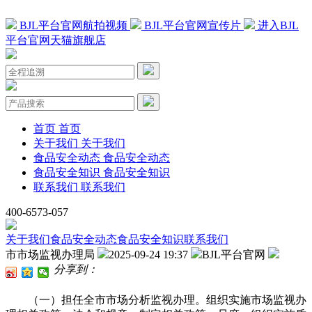
BJL平台官网航拍视频
BJL平台官网宣传片
进入BJL
平台官网天猫旗舰店
首页
首页
关于我们
关于我们
食品安全动态
食品安全动态
食品安全知识
食品安全知识
联系我们
联系我们
400-6573-057
关于我们
食品安全动态
食品安全知识
联系我们
市市场监视办理局
2025-09-24 19:37
BJL平台官网
分享到：
（一）担任全市市场分析监视办理。组织实施市场监视办